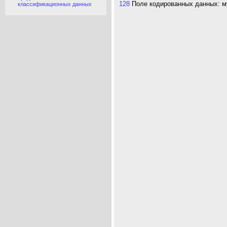
128
Поле кодированных данных: м
классификационных данных